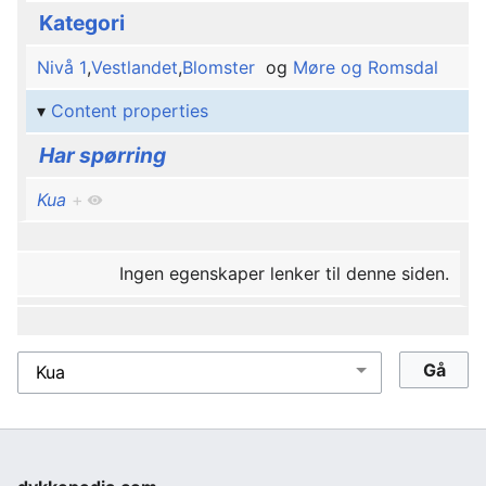
Kategori
Nivå 1
,
Vestlandet
,
Blomster
og
Møre og Romsdal
Content properties
Har spørring
Kua
+
Ingen egenskaper lenker til denne siden.