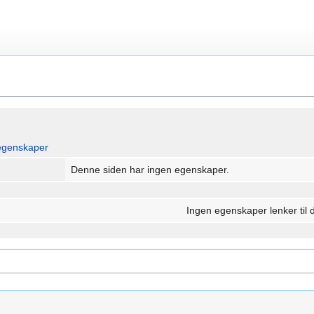
egenskaper
Denne siden har ingen egenskaper.
Ingen egenskaper lenker til 