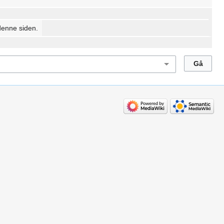
denne siden.