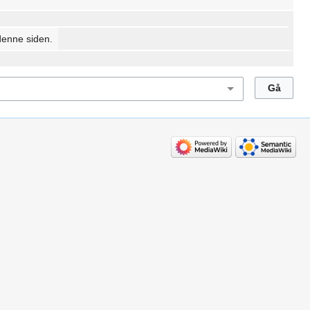
denne siden.