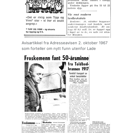
Avisartikkel fra Adresseavisen 2. oktober 1967
som forteller om nytt funn utenfor Lade