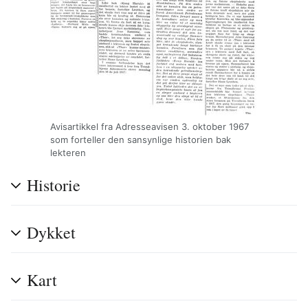
Avisartikkel fra Adresseavisen 3. oktober 1967
som forteller den sansynlige historien bak
lekteren
Historie
Dykket
Kart