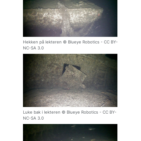
Hekken på lekteren © Blueye Robotics - CC BY-
NC-SA 3.0
Luke bak i lekteren © Blueye Robotics - CC BY-
NC-SA 3.0