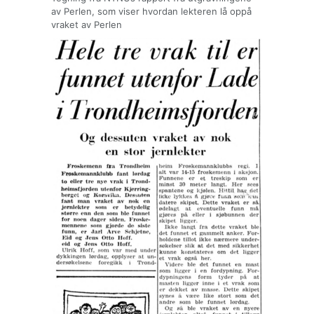
av Perlen, som viser hvordan lekteren lå oppå
vraket av Perlen