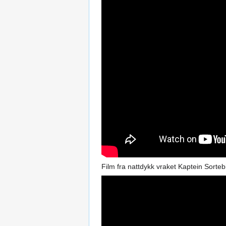
Film fra nattdykk vraket Kaptein Sorteb