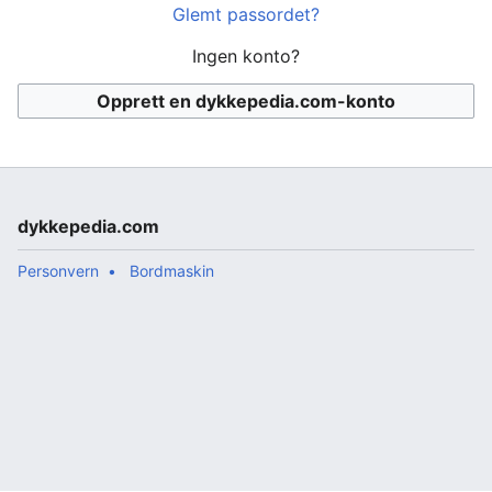
Glemt passordet?
Ingen konto?
Opprett en dykkepedia.com-konto
dykkepedia.com
Personvern
Bordmaskin