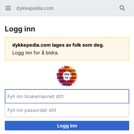
dykkepedia.com
Åpne hovedmenyen
Søk
Logg inn
dykkepedia.com lages av folk som deg.
Logg inn for å bidra.
Logg inn