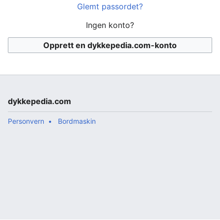
Glemt passordet?
Ingen konto?
Opprett en dykkepedia.com-konto
dykkepedia.com
Personvern
Bordmaskin