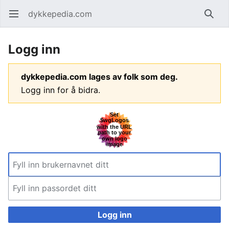
dykkepedia.com
Åpne hovedmenyen
Søk
Logg inn
dykkepedia.com lages av folk som deg.
Logg inn for å bidra.
Logg inn