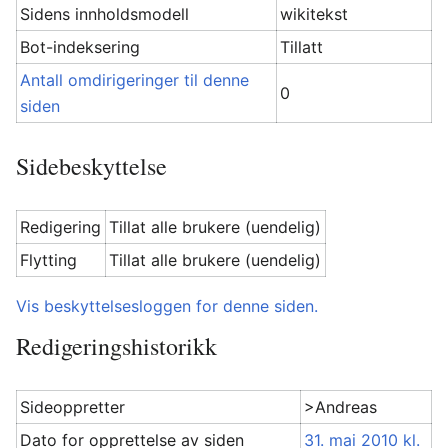
Sidens innholdsmodell
wikitekst
Bot-indeksering
Tillatt
Antall omdirigeringer til denne
0
siden
Sidebeskyttelse
Redigering
Tillat alle brukere (uendelig)
Flytting
Tillat alle brukere (uendelig)
Vis beskyttelsesloggen for denne siden.
Redigeringshistorikk
Sideoppretter
>Andreas
Dato for opprettelse av siden
31. mai 2010 kl.