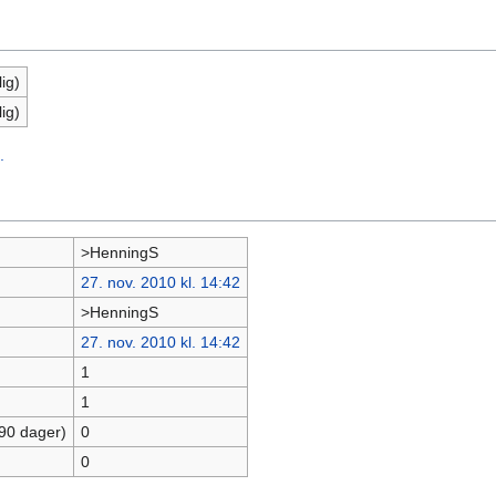
ig)
ig)
.
>HenningS
27. nov. 2010 kl. 14:42
>HenningS
27. nov. 2010 kl. 14:42
1
1
 90 dager)
0
0