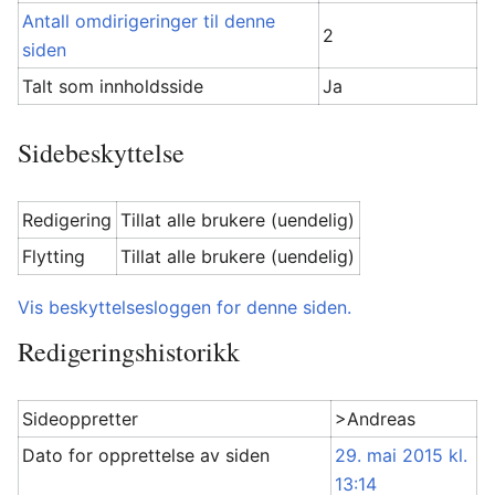
Antall omdirigeringer til denne
2
siden
Talt som innholdsside
Ja
Sidebeskyttelse
Redigering
Tillat alle brukere (uendelig)
Flytting
Tillat alle brukere (uendelig)
Vis beskyttelsesloggen for denne siden.
Redigeringshistorikk
Sideoppretter
>Andreas
Dato for opprettelse av siden
29. mai 2015 kl.
13:14